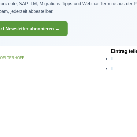
onzepte, SAP ILM, Migrations-Tipps und Webinar-Termine aus der P
am, jederzeit abbestellbar.
tzt Newsletter abonnieren →
Eintrag teil
HOELTERHOFF