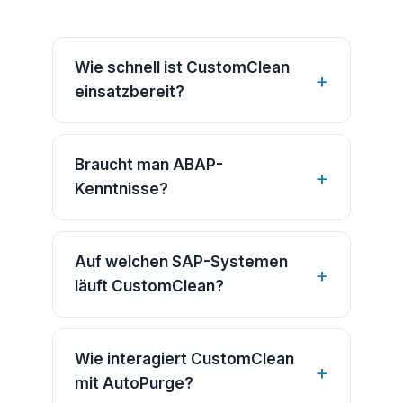
Wie schnell ist CustomClean
einsatzbereit?
Braucht man ABAP-
Kenntnisse?
Auf welchen SAP-Systemen
läuft CustomClean?
Wie interagiert CustomClean
mit AutoPurge?