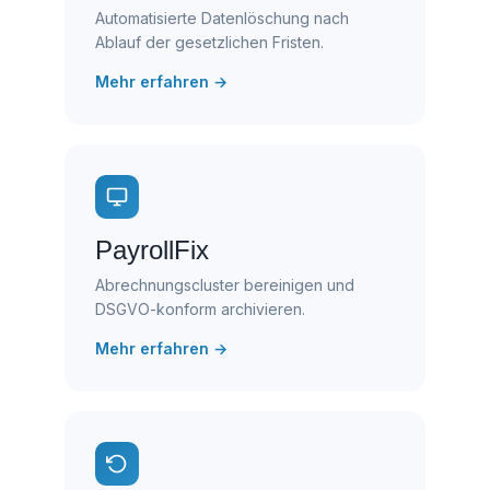
Automatisierte Datenlöschung nach
Ablauf der gesetzlichen Fristen.
Mehr erfahren →
PayrollFix
Abrechnungscluster bereinigen und
DSGVO-konform archivieren.
Mehr erfahren →