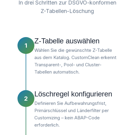
In drei Schritten zur DSGVO-konformen
Z-Tabellen-Löschung
Z-Tabelle auswählen
1
Wählen Sie die gewünschte Z-Tabelle
aus dem Katalog. CustomClean erkennt
Transparent-, Pool- und Cluster-
Tabellen automatisch.
Löschregel konfigurieren
2
Definieren Sie Aufbewahrungsfrist,
Primärschlüssel und Länderfilter per
Customizing – kein ABAP-Code
erforderlich.