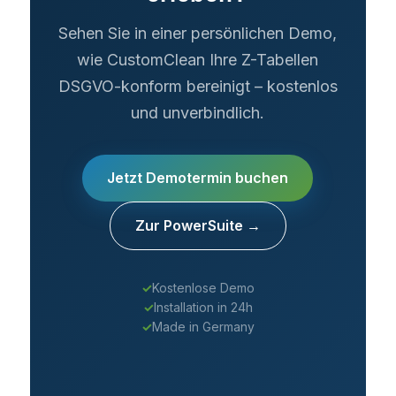
Sehen Sie in einer persönlichen Demo,
wie CustomClean Ihre Z-Tabellen
DSGVO-konform bereinigt – kostenlos
und unverbindlich.
Jetzt Demotermin buchen
Zur PowerSuite →
✓
Kostenlose Demo
✓
Installation in 24h
✓
Made in Germany