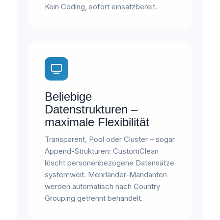
Kein Coding, sofort einsatzbereit.
Beliebige
Datenstrukturen –
maximale Flexibilität
Transparent, Pool oder Cluster – sogar
Append-Strukturen: CustomClean
löscht personenbezogene Datensätze
systemweit. Mehrländer-Mandanten
werden automatisch nach Country
Grouping getrennt behandelt.