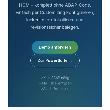
HCM – komplett ohne ABAP-Code.
Einfach per Customizing konfigurieren,
lückenlos protokollieren und
revisionssicher belegen.
Demo anfordern
Zur PowerSuite →
✓
Kein ABAP nötig
✓
Alle Tabellentypen
✓
Audit-Protokolle