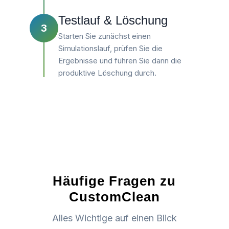
Testlauf & Löschung
3
Starten Sie zunächst einen
Simulationslauf, prüfen Sie die
Ergebnisse und führen Sie dann die
produktive Löschung durch.
Häufige Fragen zu
CustomClean
Alles Wichtige auf einen Blick