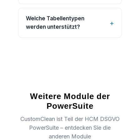
Welche Tabellentypen
werden unterstützt?
Weitere Module der
PowerSuite
CustomClean ist Teil der HCM DSGVO
PowerSuite – entdecken Sie die
anderen Module