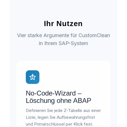
Ihr Nutzen
Vier starke Argumente für CustomClean
in Ihrem SAP-System
No-Code-Wizard –
Löschung ohne ABAP
Definieren Sie jede Z-Tabelle aus einer
Liste, legen Sie Aufbewahrungsfrist
und Primärschlüssel per Klick fest.