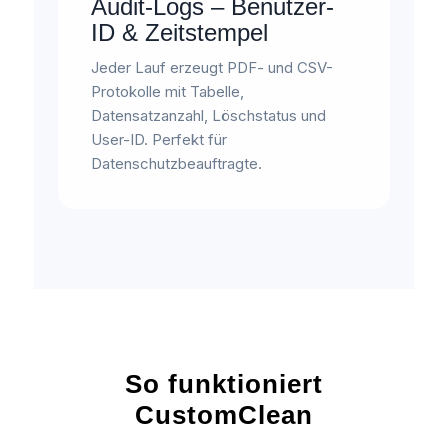
Audit-Logs – Benutzer-
ID & Zeitstempel
Jeder Lauf erzeugt PDF- und CSV-
Protokolle mit Tabelle,
Datensatzanzahl, Löschstatus und
User-ID. Perfekt für
Datenschutzbeauftragte.
So funktioniert
CustomClean