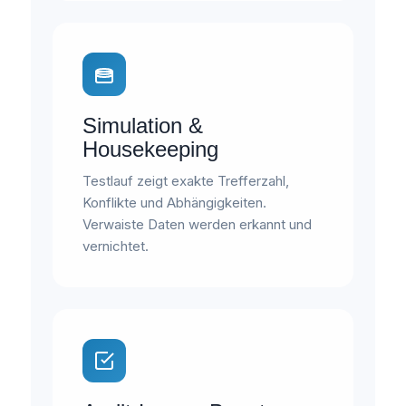
Simulation &
Housekeeping
Testlauf zeigt exakte Trefferzahl,
Konflikte und Abhängigkeiten.
Verwaiste Daten werden erkannt und
vernichtet.