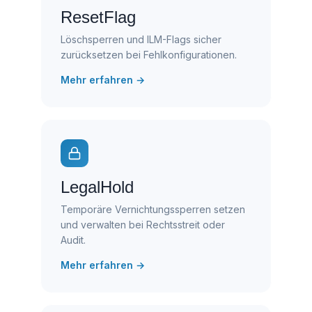
ResetFlag
Löschsperren und ILM-Flags sicher
zurücksetzen bei Fehlkonfigurationen.
Mehr erfahren →
LegalHold
Temporäre Vernichtungssperren setzen
und verwalten bei Rechtsstreit oder
Audit.
Mehr erfahren →