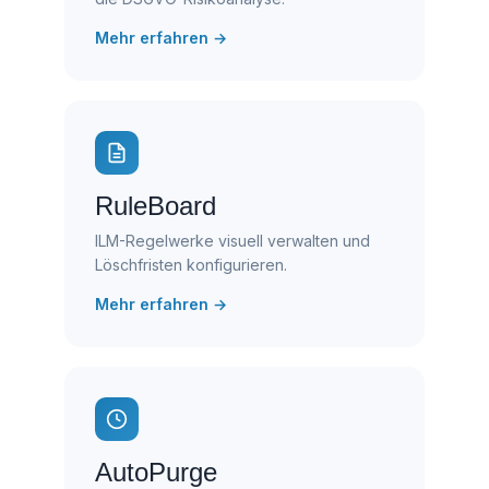
Mehr erfahren →
RuleBoard
ILM-Regelwerke visuell verwalten und
Löschfristen konfigurieren.
Mehr erfahren →
AutoPurge