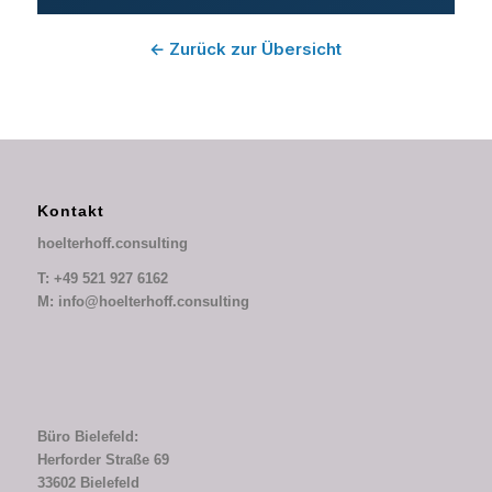
← Zurück zur Übersicht
Kontakt
hoelterhoff.consulting
T: +49 521 927 6162
M: info@hoelterhoff.consulting
Büro Bielefeld:
Herforder Straße 69
33602 Bielefeld