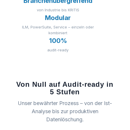
Branchenübergreifend
von Industrie bis KRITIS
Modular
ILM, PowerSuite, Service – einzeln oder
kombiniert
100%
audit-ready
Von Null auf Audit-ready in
5 Stufen
Unser bewährter Prozess – von der Ist-
Analyse bis zur produktiven
Datenlöschung.