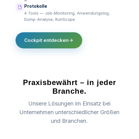
Protokolle
4 Tools — Job-Monitoring, Anwendungslog,
Dump-Analyse, RunScope
Cockpit entdecken
Praxisbewährt – in jeder
Branche.
Unsere Lösungen im Einsatz bei
Unternehmen unterschiedlicher Größen
und Branchen.