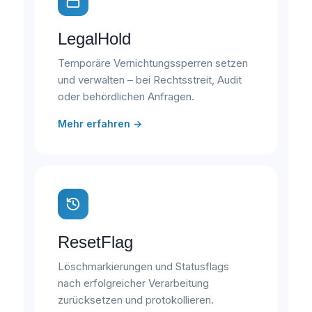
LegalHold
Temporäre Vernichtungssperren setzen
und verwalten – bei Rechtsstreit, Audit
oder behördlichen Anfragen.
Mehr erfahren →
ResetFlag
Löschmarkierungen und Statusflags
nach erfolgreicher Verarbeitung
zurücksetzen und protokollieren.