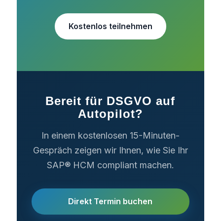
Kostenlos teilnehmen
Bereit für DSGVO auf
Autopilot?
In einem kostenlosen 15-Minuten-
Gespräch zeigen wir Ihnen, wie Sie Ihr
SAP® HCM compliant machen.
Direkt Termin buchen