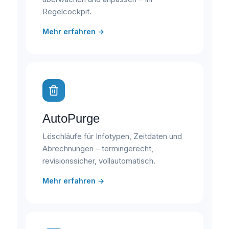
Regelcockpit.
Mehr erfahren →
AutoPurge
Löschläufe für Infotypen, Zeitdaten und
Abrechnungen – termingerecht,
revisionssicher, vollautomatisch.
Mehr erfahren →