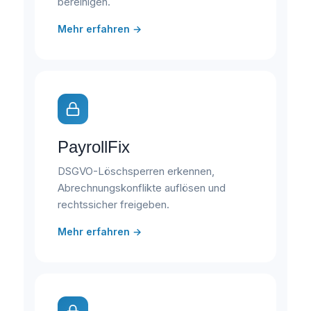
bereinigen.
Mehr erfahren →
PayrollFix
DSGVO-Löschsperren erkennen,
Abrechnungskonflikte auflösen und
rechtssicher freigeben.
Mehr erfahren →