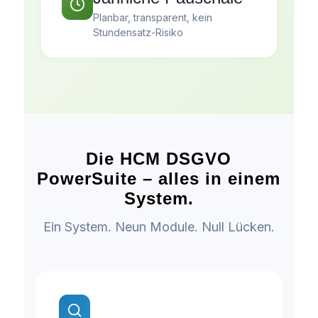
Planbar, transparent, kein
Stundensatz-Risiko
Die HCM DSGVO
PowerSuite – alles in einem
System.
Ein System. Neun Module. Null Lücken.