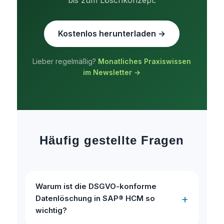
bis zum Löschkonzept.
Kostenlos herunterladen →
Lieber regelmäßig?
Monatliches Praxiswissen
im Newsletter →
Häufig gestellte Fragen
Warum ist die DSGVO-konforme
Datenlöschung in SAP® HCM so
wichtig?