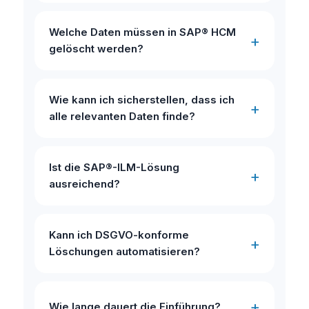
Welche Daten müssen in SAP® HCM
gelöscht werden?
Wie kann ich sicherstellen, dass ich
alle relevanten Daten finde?
Ist die SAP®-ILM-Lösung
ausreichend?
Kann ich DSGVO-konforme
Löschungen automatisieren?
Wie lange dauert die Einführung?