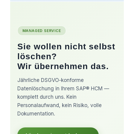
MANAGED SERVICE
Sie wollen nicht selbst
löschen?
Wir übernehmen das.
Jährliche DSGVO-konforme
Datenlöschung in Ihrem SAP® HCM —
komplett durch uns. Kein
Personalaufwand, kein Risiko, volle
Dokumentation.