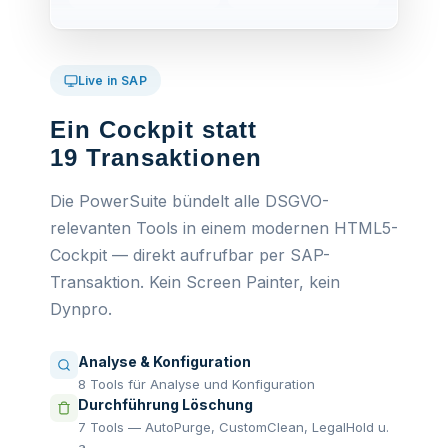
Live in SAP
Ein Cockpit statt
19 Transaktionen
Die PowerSuite bündelt alle DSGVO-
relevanten Tools in einem modernen HTML5-
Cockpit — direkt aufrufbar per SAP-
Transaktion. Kein Screen Painter, kein
Dynpro.
Analyse & Konfiguration
8 Tools für Analyse und Konfiguration
Durchführung Löschung
7 Tools — AutoPurge, CustomClean, LegalHold u.
a.