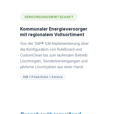
VERSORGUNGSWIRTSCHAFT
Kommunaler Energieversorger
mit regionalem Vollsortiment
Von der SAP® ILM-Implementierung über
die Konfiguration von RuleBoard und
CustomClean bis zum laufenden Betrieb:
Löschregeln, Sonderbereinigungen und
jährliche Löschzyklen aus einer Hand.
ILM + PowerSuite + Service