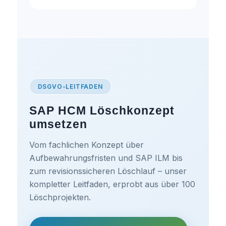
DSGVO-LEITFADEN
SAP HCM Löschkonzept
umsetzen
Vom fachlichen Konzept über
Aufbewahrungsfristen und SAP ILM bis
zum revisionssicheren Löschlauf – unser
kompletter Leitfaden, erprobt aus über 100
Löschprojekten.