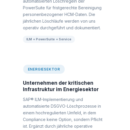
automatisierten Löschregeln der
PowerSuite für fristgerechte Bereinigung
personenbezogener HCM-Daten. Die
jährlichen Löschläufe werden von uns
operativ durchgeführt und dokumentiert.
ILM + PowerSuite + Service
ENERGIESEKTOR
Unternehmen der kritischen
Infrastruktur im Energiesektor
SAP® ILM-Implementierung und
automatisierte DSGVO-Löschprozesse in
einem hochregulierten Umfeld, in dem
Compliance keine Option, sondern Pflicht
ist. Ergänzt durch jährliche operative