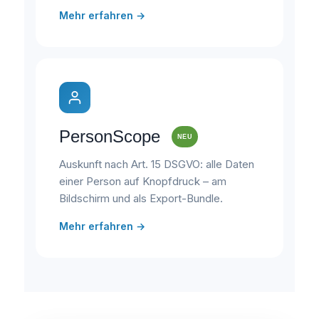
Mehr erfahren →
PersonScope
NEU
Auskunft nach Art. 15 DSGVO: alle Daten
einer Person auf Knopfdruck – am
Bildschirm und als Export-Bundle.
Mehr erfahren →