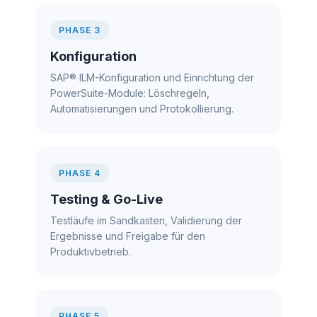
PHASE 3
Konfiguration
SAP® ILM-Konfiguration und Einrichtung der
PowerSuite-Module: Löschregeln,
Automatisierungen und Protokollierung.
PHASE 4
Testing & Go-Live
Testläufe im Sandkasten, Validierung der
Ergebnisse und Freigabe für den
Produktivbetrieb.
PHASE 5