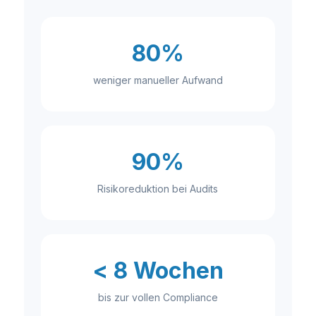
80%
weniger manueller Aufwand
90%
Risikoreduktion bei Audits
< 8 Wochen
bis zur vollen Compliance