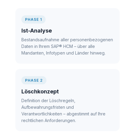
PHASE 1
Ist-Analyse
Bestandsaufnahme aller personenbezogenen
Daten in Ihrem SAP® HCM – über alle
Mandanten, Infotypen und Länder hinweg.
PHASE 2
Löschkonzept
Definition der Löschregeln,
Aufbewahrungsfristen und
Verantwortlichkeiten – abgestimmt auf Ihre
rechtlichen Anforderungen.