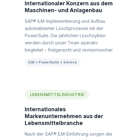
Internationaler Konzern aus dem
Maschinen- und Anlagenbau
SAP® ILM-Implementierung und Aufbau
automatisierter Löschprozesse mit der
PowerSuite. Die jährlichen Löschzyklen
werden durch unser Team operativ
begleitet – fristgerecht und revisionssicher.
ILM + PowerSuite + Service
LEBENSMITTELINDUSTRIE
Internationales
Markenunternehmen aus der
Lebensmittelbranche
Nach der SAP® ILM-Einführung sorgen die