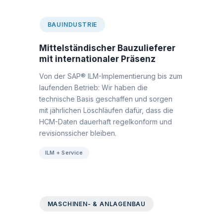
BAUINDUSTRIE
Mittelständischer Bauzulieferer
mit internationaler Präsenz
Von der SAP® ILM-Implementierung bis zum
laufenden Betrieb: Wir haben die
technische Basis geschaffen und sorgen
mit jährlichen Löschläufen dafür, dass die
HCM-Daten dauerhaft regelkonform und
revisionssicher bleiben.
ILM + Service
MASCHINEN- & ANLAGENBAU