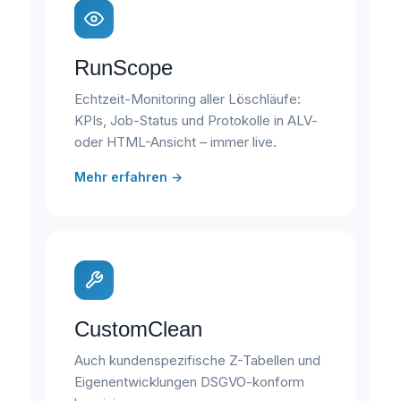
RunScope
Echtzeit-Monitoring aller Löschläufe:
KPIs, Job-Status und Protokolle in ALV-
oder HTML-Ansicht – immer live.
Mehr erfahren →
CustomClean
Auch kundenspezifische Z-Tabellen und
Eigenentwicklungen DSGVO-konform