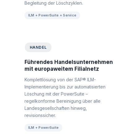
Begleitung der Löschzyklen.
ILM + PowerSuite + Service
HANDEL
Führendes Handelsunternehmen
mit europaweitem Filialnetz
Komplettlösung von der SAP® ILM-
Implementierung bis zur automatisierten
Löschung mit der PowerSuite –
regelkonforme Bereinigung über alle
Landesgesellschaften hinweg,
revisionssicher.
ILM + PowerSuite