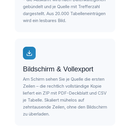
gebündelt und je Quelle mit Trefferzahl
dargestellt. Aus 20.000 Tabelleneinträgen
wird ein lesbares Bild.
Bildschirm & Vollexport
Am Schirm sehen Sie je Quelle die ersten
Zeilen – die rechtlich vollständige Kopie
liefert ein ZIP mit PDF-Deckblatt und CSV
je Tabelle. Skaliert mühelos auf
zehntausende Zeilen, ohne den Bildschirm
zu überladen.