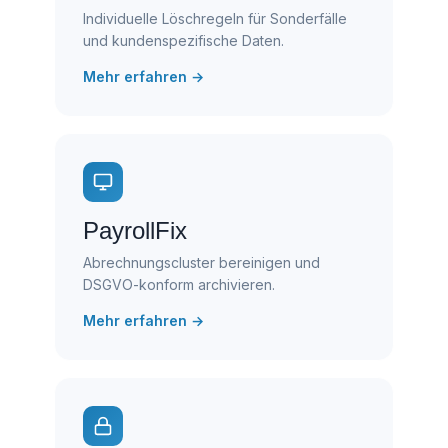
Individuelle Löschregeln für Sonderfälle
und kundenspezifische Daten.
Mehr erfahren →
PayrollFix
Abrechnungscluster bereinigen und
DSGVO-konform archivieren.
Mehr erfahren →