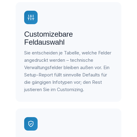
Customizebare
Feldauswahl
Sie entscheiden je Tabelle, welche Felder
angedruckt werden – technische
Verwaltungsfelder bleiben außen vor. Ein
Setup-Report füllt sinnvolle Defaults für
die gängigen Infotypen vor; den Rest
justieren Sie im Customizing.