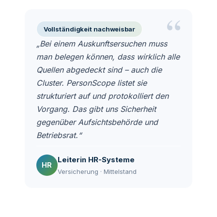
“
Vollständigkeit nachweisbar
„Bei einem Auskunftsersuchen muss
man belegen können, dass wirklich alle
Quellen abgedeckt sind – auch die
Cluster. PersonScope listet sie
strukturiert auf und protokolliert den
Vorgang. Das gibt uns Sicherheit
gegenüber Aufsichtsbehörde und
Betriebsrat.“
Leiterin HR-Systeme
HR
Versicherung · Mittelstand