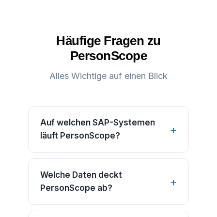
Häufige Fragen zu
PersonScope
Alles Wichtige auf einen Blick
Auf welchen SAP-Systemen
läuft PersonScope?
Welche Daten deckt
PersonScope ab?