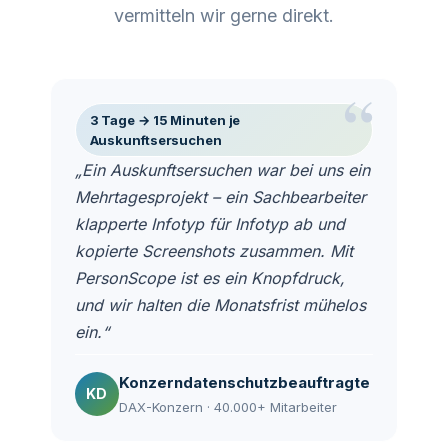
vermitteln wir gerne direkt.
“
3 Tage → 15 Minuten je
Auskunftsersuchen
„Ein Auskunftsersuchen war bei uns ein
Mehrtagesprojekt – ein Sachbearbeiter
klapperte Infotyp für Infotyp ab und
kopierte Screenshots zusammen. Mit
PersonScope ist es ein Knopfdruck,
und wir halten die Monatsfrist mühelos
ein.“
Konzerndatenschutzbeauftragte
KD
DAX-Konzern · 40.000+ Mitarbeiter