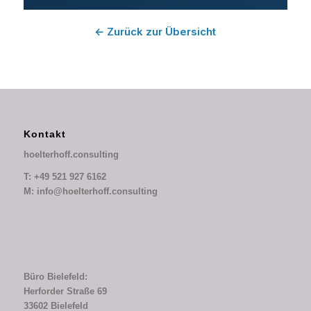
← Zurück zur Übersicht
Kontakt
hoelterhoff.consulting
T: +49 521 927 6162
M: info@hoelterhoff.consulting
Büro Bielefeld:
Herforder Straße 69
33602 Bielefeld