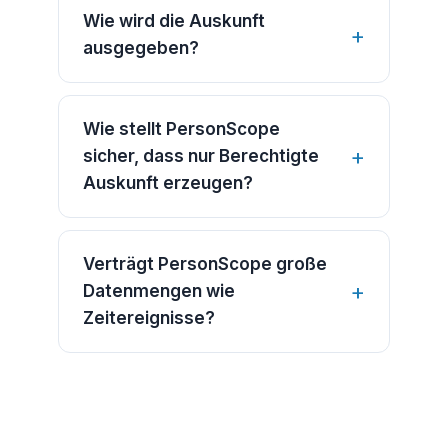
Wie wird die Auskunft
ausgegeben?
Wie stellt PersonScope
sicher, dass nur Berechtigte
Auskunft erzeugen?
Verträgt PersonScope große
Datenmengen wie
Zeitereignisse?