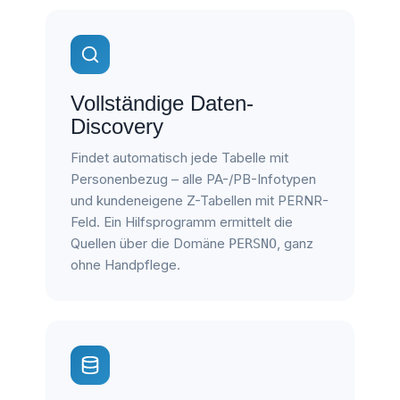
Vollständige Daten-
Discovery
Findet automatisch jede Tabelle mit
Personenbezug – alle PA-/PB-Infotypen
und kundeneigene Z-Tabellen mit PERNR-
Feld. Ein Hilfsprogramm ermittelt die
Quellen über die Domäne
, ganz
PERSNO
ohne Handpflege.