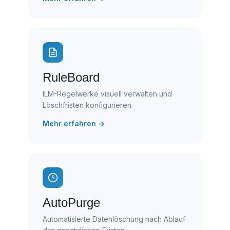
RuleBoard
ILM-Regelwerke visuell verwalten und
Löschfristen konfigurieren.
Mehr erfahren →
AutoPurge
Automatisierte Datenlöschung nach Ablauf