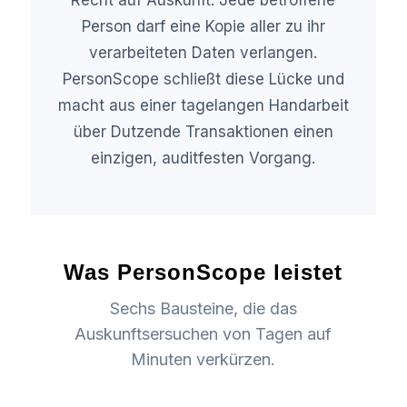
Recht auf Auskunft: Jede betroffene
Person darf eine Kopie aller zu ihr
verarbeiteten Daten verlangen.
PersonScope schließt diese Lücke und
macht aus einer tagelangen Handarbeit
über Dutzende Transaktionen einen
einzigen, auditfesten Vorgang.
Was PersonScope leistet
Sechs Bausteine, die das
Auskunftsersuchen von Tagen auf
Minuten verkürzen.