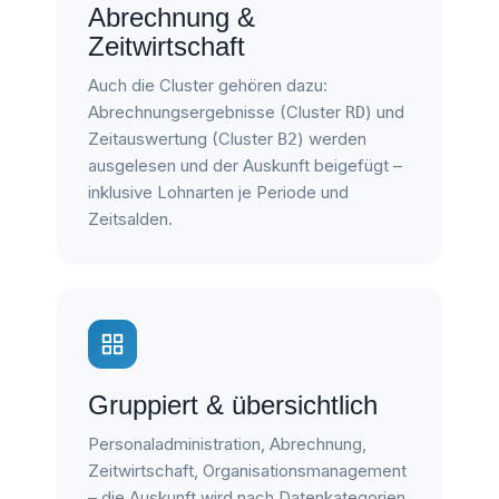
Abrechnung &
Zeitwirtschaft
Auch die Cluster gehören dazu:
Abrechnungsergebnisse (Cluster
) und
RD
Zeitauswertung (Cluster
) werden
B2
ausgelesen und der Auskunft beigefügt –
inklusive Lohnarten je Periode und
Zeitsalden.
Gruppiert & übersichtlich
Personaladministration, Abrechnung,
Zeitwirtschaft, Organisationsmanagement
– die Auskunft wird nach Datenkategorien