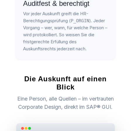
Auditfest & berechtigt
Vor jeder Auskunft greift die HR-
Berechtigungsprüfung (
). Jeder
P_ORGIN
Vorgang – wer, wann, für welche Person –
wird protokolliert. So weisen Sie die
fristgerechte Erfüllung des
Auskunftsrechts jederzeit nach.
Die Auskunft auf einen
Blick
Eine Person, alle Quellen – im vertrauten
Corporate Design, direkt im SAP® GUI.