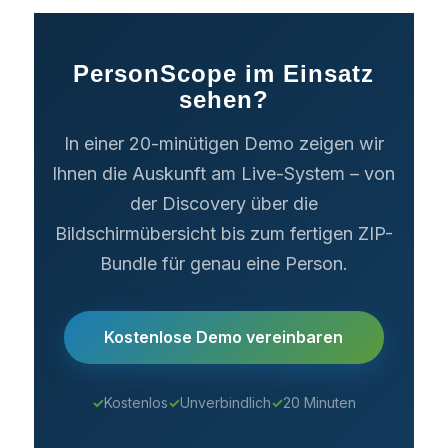
PersonScope im Einsatz
sehen?
In einer 20-minütigen Demo zeigen wir
Ihnen die Auskunft am Live-System – von
der Discovery über die
Bildschirmübersicht bis zum fertigen ZIP-
Bundle für genau eine Person.
Kostenlose Demo vereinbaren
✓
Kostenlos
✓
Unverbindlich
✓
20 Minuten