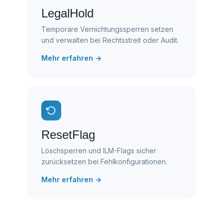
LegalHold
Temporäre Vernichtungssperren setzen
und verwalten bei Rechtsstreit oder Audit.
Mehr erfahren →
ResetFlag
Löschsperren und ILM-Flags sicher
zurücksetzen bei Fehlkonfigurationen.
Mehr erfahren →