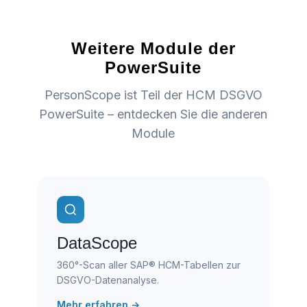
Weitere Module der
PowerSuite
PersonScope ist Teil der HCM DSGVO
PowerSuite – entdecken Sie die anderen
Module
DataScope
360°-Scan aller SAP® HCM-Tabellen zur
DSGVO-Datenanalyse.
Mehr erfahren →