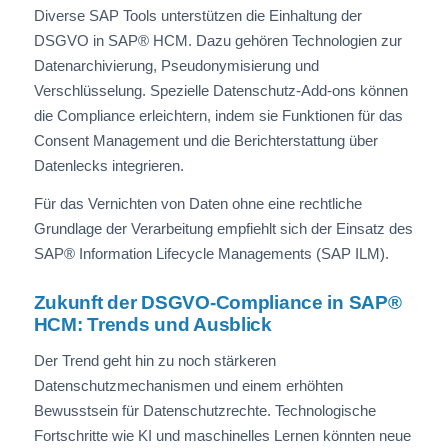
Diverse SAP Tools unterstützen die Einhaltung der
DSGVO in SAP® HCM. Dazu gehören Technologien zur
Datenarchivierung, Pseudonymisierung und
Verschlüsselung. Spezielle Datenschutz-Add-ons können
die Compliance erleichtern, indem sie Funktionen für das
Consent Management und die Berichterstattung über
Datenlecks integrieren.
Für das Vernichten von Daten ohne eine rechtliche
Grundlage der Verarbeitung empfiehlt sich der Einsatz des
SAP® Information Lifecycle Managements (SAP ILM).
Zukunft der DSGVO-Compliance in SAP®
HCM: Trends und Ausblick
Der Trend geht hin zu noch stärkeren
Datenschutzmechanismen und einem erhöhten
Bewusstsein für Datenschutzrechte. Technologische
Fortschritte wie KI und maschinelles Lernen könnten neue