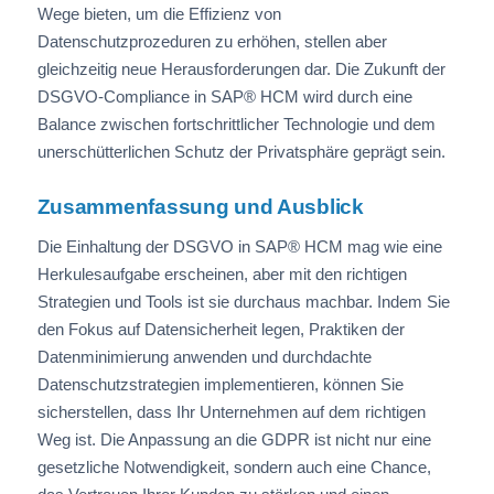
Wege bieten, um die Effizienz von
Datenschutzprozeduren zu erhöhen, stellen aber
gleichzeitig neue Herausforderungen dar. Die Zukunft der
DSGVO-Compliance in SAP® HCM wird durch eine
Balance zwischen fortschrittlicher Technologie und dem
unerschütterlichen Schutz der Privatsphäre geprägt sein.
Zusammenfassung und Ausblick
Die Einhaltung der DSGVO in SAP® HCM mag wie eine
Herkulesaufgabe erscheinen, aber mit den richtigen
Strategien und Tools ist sie durchaus machbar. Indem Sie
den Fokus auf Datensicherheit legen, Praktiken der
Datenminimierung anwenden und durchdachte
Datenschutzstrategien implementieren, können Sie
sicherstellen, dass Ihr Unternehmen auf dem richtigen
Weg ist. Die Anpassung an die GDPR ist nicht nur eine
gesetzliche Notwendigkeit, sondern auch eine Chance,