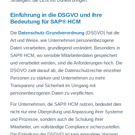
Strategien, die Licht ins Dunkel bringen.
Einführung in die DSGVO und ihre
Bedeutung für SAP® HCM
Die
Datenschutz-Grundverordnung
(DSGVO) hat die
Art und Weise, wie Unternehmen personenbezogene
Daten verarbeiten, grundlegend verändert. Besonders in
SAP® HCM, wo sensible Mitarbeiterdaten gespeichert
und verarbeitet werden, sind die Anforderungen hoch. Die
DSGVO zielt darauf ab, die Datenschutzrechte einzelner
Personen zu stärken und Unternehmen zu mehr
Transparenz und Sicherheit im Umgang mit
personenbezogenen Daten zu verpflichten.
Für Unternehmen, die SAP® HCM nutzen, bedeutet dies
nicht nur eine Überprüfung und Anpassung ihrer Systeme
und Prozesse, sondern auch die Schulung ihrer
Mitarbeiter, um vollständige Compliance sicherzustellen.
Die Einhaltung der DSGVO ist kein einmaliger Vorgang,