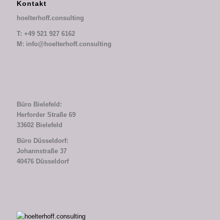
Kontakt
hoelterhoff.consulting
T: +49 521 927 6162
M: info@hoelterhoff.consulting
Büro Bielefeld:
Herforder Straße 69
33602 Bielefeld
Büro Düsseldorf:
Johannstraße 37
40476 Düsseldorf