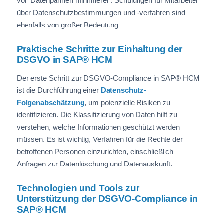
von Datenpannen minimieren. Schulungen für Mitarbeiter
über Datenschutzbestimmungen und -verfahren sind
ebenfalls von großer Bedeutung.
Praktische Schritte zur Einhaltung der
DSGVO in SAP® HCM
Der erste Schritt zur DSGVO-Compliance in SAP® HCM
ist die Durchführung einer
Datenschutz-
Folgenabschätzung
, um potenzielle Risiken zu
identifizieren. Die Klassifizierung von Daten hilft zu
verstehen, welche Informationen geschützt werden
müssen. Es ist wichtig, Verfahren für die Rechte der
betroffenen Personen einzurichten, einschließlich
Anfragen zur Datenlöschung und Datenauskunft.
Technologien und Tools zur
Unterstützung der DSGVO-Compliance in
SAP® HCM