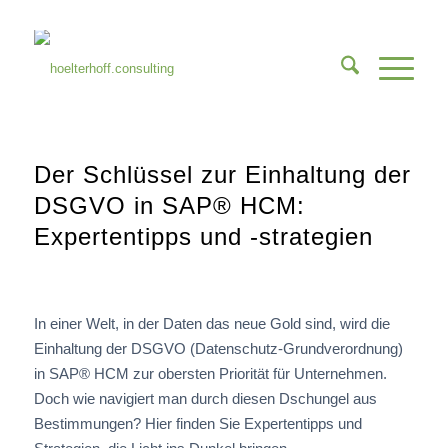
Der Schlüssel zur Einhaltung der
DSGVO in SAP® HCM:
Expertentipps und -strategien
In einer Welt, in der Daten das neue Gold sind, wird die
Einhaltung der DSGVO (Datenschutz-Grundverordnung)
in SAP® HCM zur obersten Priorität für Unternehmen.
Doch wie navigiert man durch diesen Dschungel aus
Bestimmungen? Hier finden Sie Expertentipps und