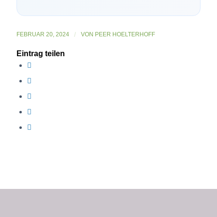
FEBRUAR 20, 2024
/
VON
PEER HOELTERHOFF
Eintrag teilen