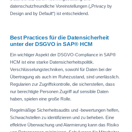
datenschutzfreundliche Voreinstellungen („Privacy by
Design and by Default“) ist entscheidend.
Best Practices für die Datensicherheit
unter der DSGVO in SAP® HCM
Ein wichtiger Aspekt der DSGVO-Compliance in SAP®
HCM ist eine starke Datensicherheitspolitik.
Verschlüsselungstechniken, sowohl für Daten bei der
Übertragung als auch im Ruhezustand, sind unerlässlich.
Regularien zur Zugriffskontrolle, die sicherstellen, dass
nur berechtigte Personen Zugriff auf sensible Daten
haben, spielen eine große Rolle.
Regelmäßige Sicherheitsaudits und -bewertungen helfen,
Schwachstellen zu identifizieren und zu beheben. Eine
effektive Überwachung und Alarmierung kann das Risiko