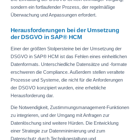
sondern ein fortlaufender Prozess, der regelmäßige
Überwachung und Anpassungen erfordert.
Herausforderungen bei der Umsetzung
der DSGVO in SAP® HCM
Einer der größten Stolpersteine bei der Umsetzung der
DSGVO in SAP® HCM ist das Fehlen eines einheitlichen
Datenformats. Unterschiedliche Datensätze und -formate
erschweren die Compliance. Außerdem stellen veraltete
Prozesse und Systeme, die nicht für die Anforderungen
der DSGVO konzipiert wurden, eine erhebliche
Herausforderung dar.
Die Notwendigkeit, Zustimmungsmanagement-Funktionen
zu integrieren, und der Umgang mit Anfragen zur
Datenlöschung sind weitere Hürden. Die Entwicklung
einer Strategie zur Datenminimierung und zum
Datenschutz durch Technikgestaltung und