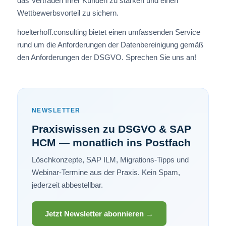
das Vertrauen Ihrer Kunden zu stärken und einen
Wettbewerbsvorteil zu sichern.
hoelterhoff.consulting bietet einen umfassenden Service
rund um die Anforderungen der Datenbereinigung gemäß
den Anforderungen der DSGVO. Sprechen Sie uns an!
NEWSLETTER
Praxiswissen zu DSGVO & SAP
HCM — monatlich ins Postfach
Löschkonzepte, SAP ILM, Migrations-Tipps und
Webinar-Termine aus der Praxis. Kein Spam,
jederzeit abbestellbar.
Jetzt Newsletter abonnieren →