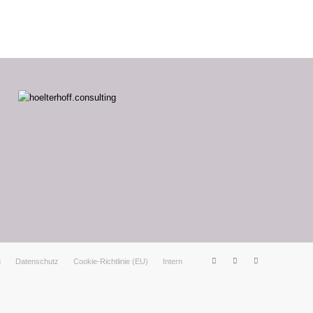
B
Datenschutz
Cookie-Richtlinie (EU)
Intern