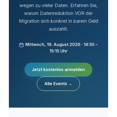
wegen zu vieler Daten. Erfahren Sie,
warum Datenreduktion VOR der
Migration sich konkret in barem Geld
auszahlt.
Mittwoch, 19. August 2026 · 14:30 –
15:15 Uhr
Jetzt kostenlos anmelden
Alle Events →