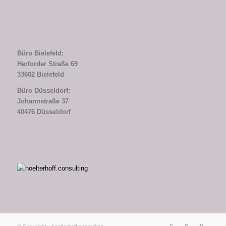
Büro Bielefeld:
Herforder Straße 69
33602 Bielefeld
Büro Düsseldorf:
Johannstraße 37
40476 Düsseldorf