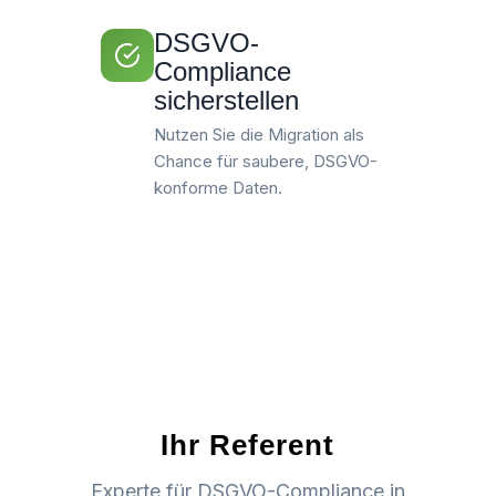
DSGVO-
Compliance
sicherstellen
Nutzen Sie die Migration als
Chance für saubere, DSGVO-
konforme Daten.
Ihr Referent
Experte für DSGVO-Compliance in