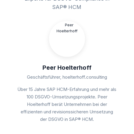
SAP® HCM
Peer Hoelterhoff
Geschäftsführer, hoelterhoff.consulting
Über 15 Jahre SAP HCM-Erfahrung und mehr als
100 DSGVO-Umsetzungsprojekte. Peer
Hoelterhoff berät Unternehmen bei der
effizienten und revisionssicheren Umsetzung
der DSGVO in SAP® HCM.