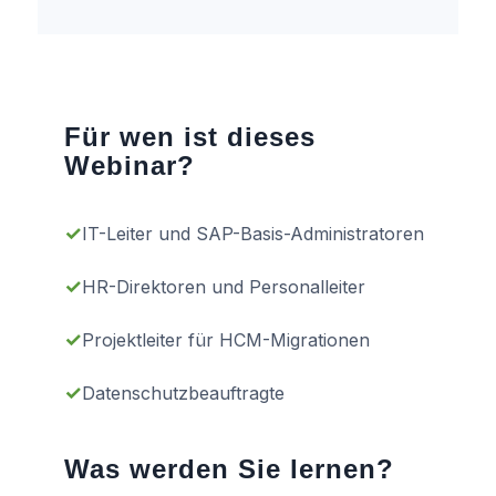
Für wen ist dieses
Webinar?
✓
IT-Leiter und SAP-Basis-Administratoren
✓
HR-Direktoren und Personalleiter
✓
Projektleiter für HCM-Migrationen
✓
Datenschutzbeauftragte
Was werden Sie lernen?