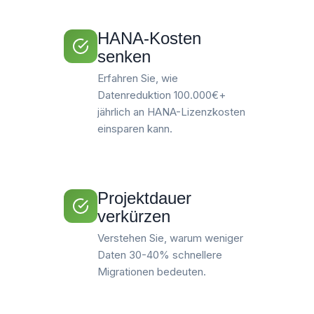
HANA-Kosten
senken
Erfahren Sie, wie
Datenreduktion 100.000€+
jährlich an HANA-Lizenzkosten
einsparen kann.
Projektdauer
verkürzen
Verstehen Sie, warum weniger
Daten 30-40% schnellere
Migrationen bedeuten.