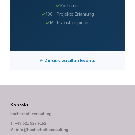
✓
Kostenlos
✓
100+ Projekte Erfahrung
✓
Mit Praxisbeispielen
← Zurück zu allen Events
Kontakt
hoelterhoff.consulting
T: +49 521 927 6162
M: info@hoelterhoff.consulting