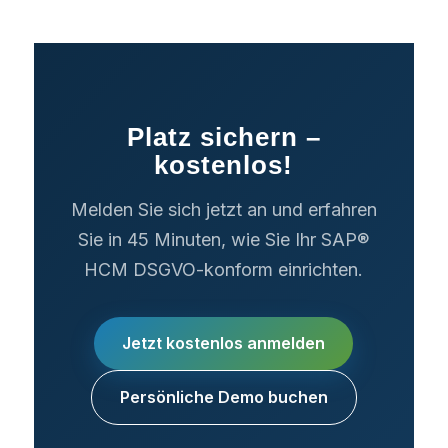
Platz sichern –
kostenlos!
Melden Sie sich jetzt an und erfahren
Sie in 45 Minuten, wie Sie Ihr SAP®
HCM DSGVO-konform einrichten.
Jetzt kostenlos anmelden
Persönliche Demo buchen