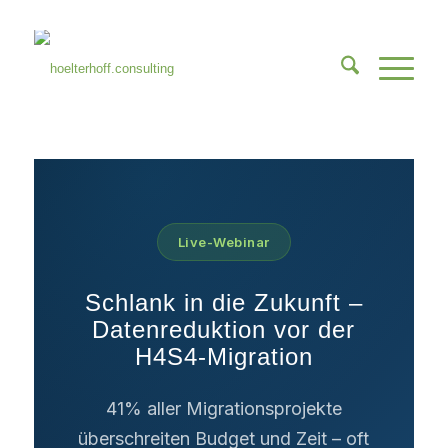
Live-Webinar
Schlank in die Zukunft –
Datenreduktion vor der
H4S4-Migration
41% aller Migrationsprojekte
überschreiten Budget und Zeit – oft