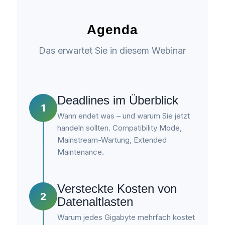
Agenda
Das erwartet Sie in diesem Webinar
Deadlines im Überblick
1
Wann endet was – und warum Sie jetzt
handeln sollten. Compatibility Mode,
Mainstream-Wartung, Extended
Maintenance.
Versteckte Kosten von
2
Datenaltlasten
Warum jedes Gigabyte mehrfach kostet