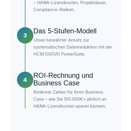
– HANA-Lizenzkosten, Projektdauer,
Compliance-Risiken.
Das 5-Stufen-Modell
3
Unser bewährter Ansatz zur
systematischen Datenreduktion mit der
HCM DSGVO PowerSuite.
ROI-Rechnung und
4
Business Case
Konkrete Zahlen für Ihren Business
Case – wie Sie 100.000€+ jährlich an
HANA-Lizenzkosten sparen können.