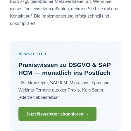
Euro zzgl. gesetzlicher Mehrwertsteuer an. Wenn Sie
dieses Tool einsetzen möchten, nehmen Sie bitte mit uns
Kontakt auf. Die Implementierung erfolgt schnell und
unkompliziert.
NEWSLETTER
Praxiswissen zu DSGVO & SAP
HCM — monatlich ins Postfach
Löschkonzepte, SAP ILM, Migrations-Tipps und
Webinar-Termine aus der Praxis. Kein Spam,
jederzeit abbestellbar.
Jetzt Newsletter abonnieren →