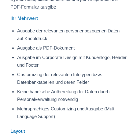
PDF-Formular ausgibt:
Ihr Mehrwert
Ausgabe der relevanten personenbezogenen Daten
auf Knopfdruck
Ausgabe als PDF-Dokument
Ausgabe im Corporate Design mit Kundenlogo, Header
und Footer
Customizing der relevanten Infotypen bzw.
Datenbanktabellen und deren Felder
Keine händische Aufbereitung der Daten durch
Personalverwaltung notwendig
Mehrsprachiges Customizing und Ausgabe (Multi
Language Support)
Layout