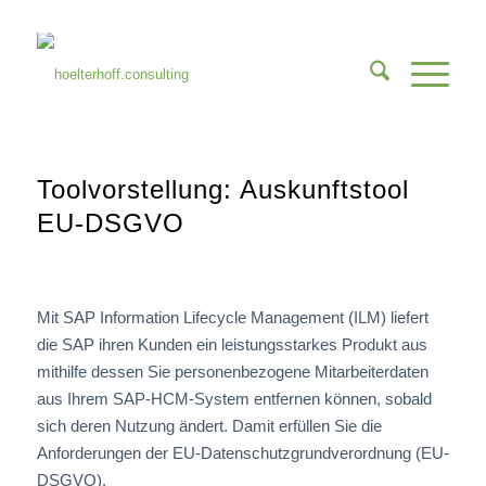
Toolvorstellung: Auskunftstool
EU-DSGVO
Mit SAP Information Lifecycle Management (ILM) liefert
die SAP ihren Kunden ein leistungsstarkes Produkt aus
mithilfe dessen Sie personenbezogene Mitarbeiterdaten
aus Ihrem SAP-HCM-System entfernen können, sobald
sich deren Nutzung ändert. Damit erfüllen Sie die
Anforderungen der EU-Datenschutzgrundverordnung (EU-
DSGVO).