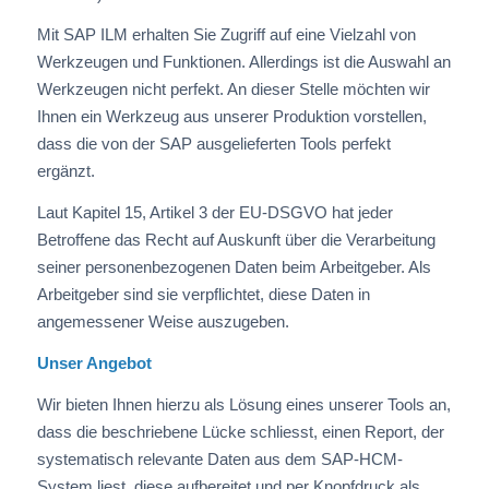
Mit SAP ILM erhalten Sie Zugriff auf eine Vielzahl von
Werkzeugen und Funktionen. Allerdings ist die Auswahl an
Werkzeugen nicht perfekt. An dieser Stelle möchten wir
Ihnen ein Werkzeug aus unserer Produktion vorstellen,
dass die von der SAP ausgelieferten Tools perfekt
ergänzt.
Laut Kapitel 15, Artikel 3 der EU-DSGVO hat jeder
Betroffene das Recht auf Auskunft über die Verarbeitung
seiner personenbezogenen Daten beim Arbeitgeber. Als
Arbeitgeber sind sie verpflichtet, diese Daten in
angemessener Weise auszugeben.
Unser Angebot
Wir bieten Ihnen hierzu als Lösung eines unserer Tools an,
dass die beschriebene Lücke schliesst, einen Report, der
systematisch relevante Daten aus dem SAP-HCM-
System liest, diese aufbereitet und per Knopfdruck als