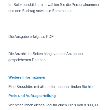
Im Selektionsbildschirm wählen Sie die Personalnummer
und den Stichtag sowie die Sprache aus:
Die Ausgabe erfolgt als PDF:
Die Anzahl der Seiten hängt von der Anzahl der
gespeicherten Datenab.
Weitere Informationen
Eine Broschüre mit allen Informationen finden Sie
hier
.
Preis und Auftragserteilung
Wir bitten Ihnen dieses Tool für einen Preis von 8.900,00