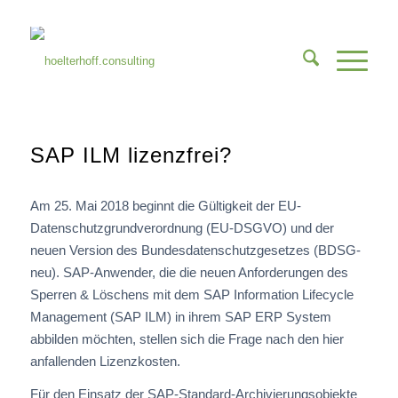
SAP ILM lizenzfrei?
Am 25. Mai 2018 beginnt die Gültigkeit der EU-
Datenschutzgrundverordnung (EU-DSGVO) und der
neuen Version des Bundesdatenschutzgesetzes (BDSG-
neu). SAP-Anwender, die die neuen Anforderungen des
Sperren & Löschens mit dem SAP Information Lifecycle
Management (SAP ILM) in ihrem SAP ERP System
abbilden möchten, stellen sich die Frage nach den hier
anfallenden Lizenzkosten.
Für den Einsatz der SAP-Standard-Archivierungsobjekte