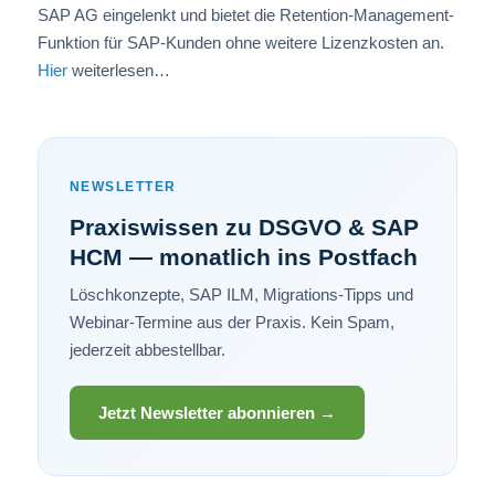
SAP AG eingelenkt und bietet die Retention-Management-
Funktion für SAP-Kunden ohne weitere Lizenzkosten an.
Hier
weiterlesen…
NEWSLETTER
Praxiswissen zu DSGVO & SAP
HCM — monatlich ins Postfach
Löschkonzepte, SAP ILM, Migrations-Tipps und
Webinar-Termine aus der Praxis. Kein Spam,
jederzeit abbestellbar.
Jetzt Newsletter abonnieren →